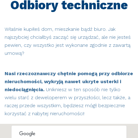
Odbiory techniczne
Właśnie kupiłeś dom, mieszkanie bądź biuro. Jak
najszybciej chciałbyś zacząć się urządzać, ale nie jesteś
pewien, czy wszystko jest wykonane zgodnie z zawartą
umową?
Nasi rzeczoznawczy chętnie pomogą przy odbiorze
nieruchomości, wykryją nawet ukryte usterki i
niedociągnięcia.
Unikniesz w ten sposób nie tylko
wielu starć z deweloperem w przyszłości, lecz także, a
raczej przede wszystkim, będziesz mógł bezpiecznie
korzystać z nabytej nieruchomości!