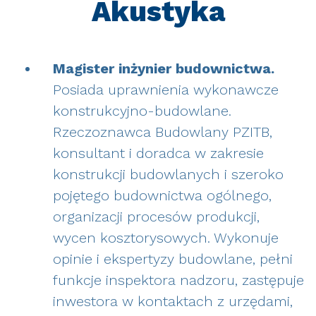
Akustyka
Magister inżynier budownictwa.
Posiada uprawnienia wykonawcze
konstrukcyjno-budowlane.
Rzeczoznawca Budowlany PZITB,
konsultant i doradca w zakresie
konstrukcji budowlanych i szeroko
pojętego budownictwa ogólnego,
organizacji procesów produkcji,
wycen kosztorysowych. Wykonuje
opinie i ekspertyzy budowlane, pełni
funkcje inspektora nadzoru, zastępuje
inwestora w kontaktach z urzędami,