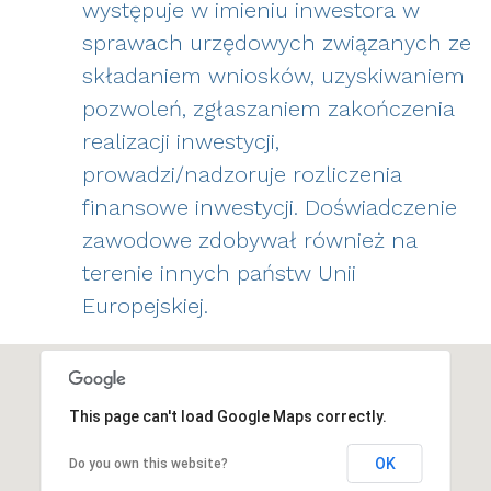
występuje w imieniu inwestora w
sprawach urzędowych związanych ze
składaniem wniosków, uzyskiwaniem
pozwoleń, zgłaszaniem zakończenia
realizacji inwestycji,
prowadzi/nadzoruje rozliczenia
finansowe inwestycji. Doświadczenie
zawodowe zdobywał również na
terenie innych państw Unii
Europejskiej.
This page can't load Google Maps correctly.
OK
Do you own this website?