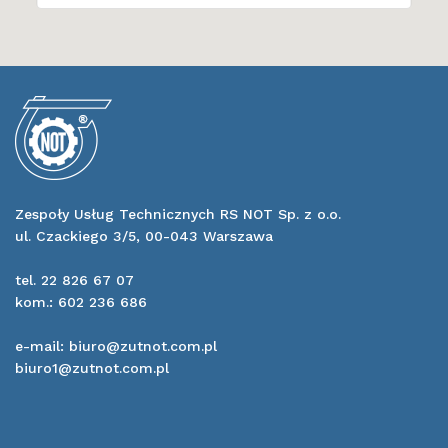
Zespoły Usług Technicznych RS NOT Sp. z o.o.
ul. Czackiego 3/5, 00-043 Warszawa
tel. 22 826 67 07
kom.: 602 236 686
e-mail: biuro@zutnot.com.pl
biuro1@zutnot.com.pl