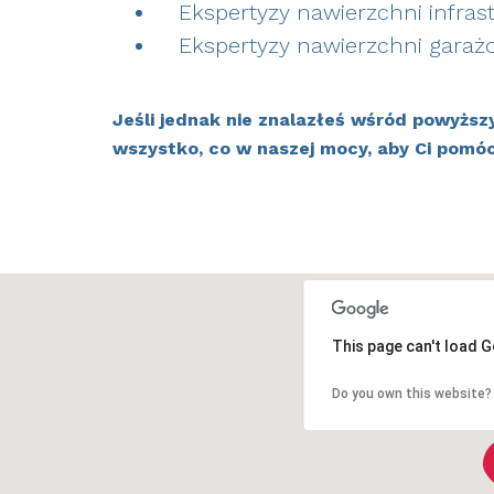
Ekspertyzy nawierzchni infras
Ekspertyzy nawierzchni garaż
Jeśli jednak nie znalazłeś wśród powyższyc
wszystko, co w naszej mocy, aby Ci pomóc
This page can't load 
Do you own this website?