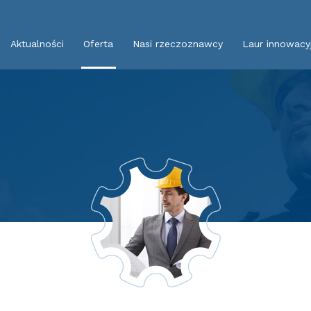
Aktualności
Oferta
Nasi rzeczoznawcy
Laur innowacy