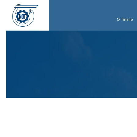
O firmie